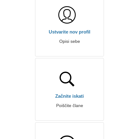
Ustvarite nov profil
Opisi sebe
Začnite iskati
Poiščite člane